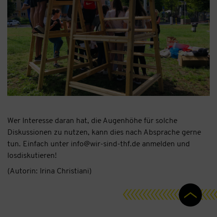
Wer Interesse daran hat, die Augenhöhe für solche
Diskussionen zu nutzen, kann dies nach Absprache gerne
tun. Einfach unter info@wir-sind-thf.de anmelden und
losdiskutieren!
(Autorin: Irina Christiani)