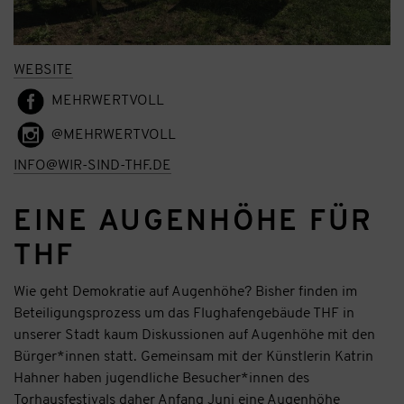
WEBSITE
MEHRWERTVOLL
@MEHRWERTVOLL
INFO@WIR-SIND-THF.DE
EINE AUGENHÖHE FÜR
THF
Wie geht Demokratie auf Augenhöhe? Bisher finden im
Beteiligungsprozess um das Flughafengebäude THF in
unserer Stadt kaum Diskussionen auf Augenhöhe mit den
Bürger*innen statt. Gemeinsam mit der Künstlerin Katrin
Hahner haben jugendliche Besucher*innen des
Torhausfestivals
daher Anfang Juni eine Augenhöhe