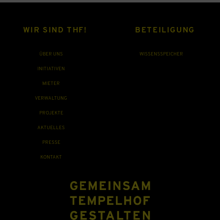
WIR SIND THF!
BETEILIGUNG
ÜBER UNS
WISSENSSPEICHER
INITIATIVEN
MIETER
VERWALTUNG
PROJEKTE
AKTUELLES
PRESSE
KONTAKT