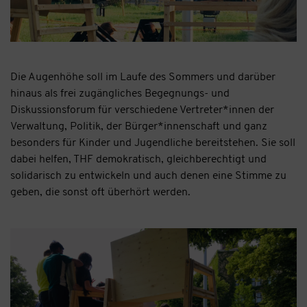
Die Augenhöhe soll im Laufe des Sommers und darüber
hinaus als frei zugängliches Begegnungs- und
Diskussionsforum für verschiedene Vertreter*innen der
Verwaltung, Politik, der Bürger*innenschaft und ganz
besonders für Kinder und Jugendliche bereitstehen. Sie soll
dabei helfen, THF demokratisch, gleichberechtigt und
solidarisch zu entwickeln und auch denen eine Stimme zu
geben, die sonst oft überhört werden.