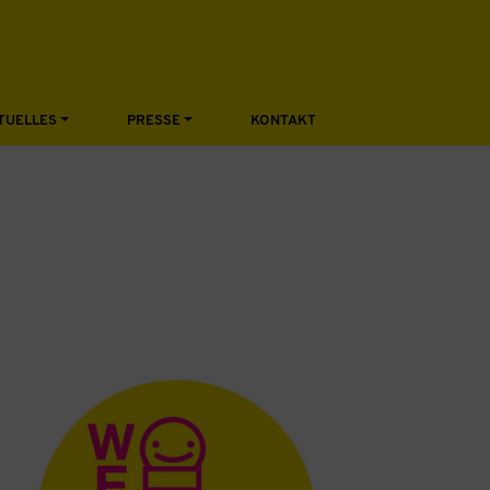
TUELLES
PRESSE
KONTAKT