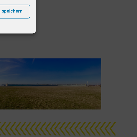
n speichern