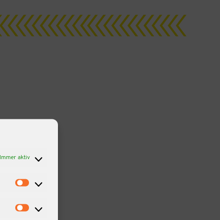
Immer aktiv
Statistiken
Marketing