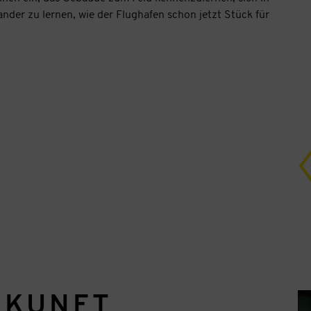
der zu lernen, wie der Flughafen schon jetzt Stück für
UKUNFT